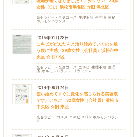
理痛が軽くなりました！／タクリン 30歳
女性（OL）浜松市浜名区 ☆旧 浜北区
光セラピー・全身コース
生理不順
生理痛
便秘
ホルモンバランス
2015年01月28日
ニキビがだんだんと治り始めていくのを通
う度に実感／29歳女性（会社員）浜松市中
央区 ☆旧 中区
光セラピー・全身コース
ニキビ
生理不順
生理
痛
ホルモンバランス
リラックス
2014年09月24日
使い始めてすぐに変化を感じられる美容液
です／いちご 32歳女性（会社員）浜松市
中央区 ☆旧 東区
光セラピー
コスメ
ニキビ
KIRA
ホルモンバラン
ス