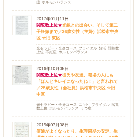
症
ホルモンバランス
2017年01月11日
閲覧数上位★
光線との出会い、そして第二
子妊娠まで／36歳女性（主婦）浜松市中央
区 ☆旧 東区
光セラピー・全身コース
ブライダル
妊活
閲覧数
上位
不妊症
ホルモンバランス
2016年10月05日
閲覧数上位★
彼氏や友達、職場の人にも
「ほんとキレイになったね！」と言われて
／25歳女性（会社員）浜松市中央区 ☆旧
中区
光セラピー・全身コース
ニキビ
ブライダル
閲覧
数上位
ホルモンバランス
うつ症
2015年07月08日
便通がよくなったり、生理周期の安定、生