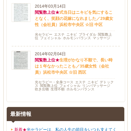
2014年03月14日
閲覧数上位★
式当日はニキビを気にするこ
となく、笑顔の花嫁になれました／29歳女
性（会社員）浜松市中央区 ☆旧 中区
光セラピー
エステ
ニキビ
ブライダル
閲覧数上
位
フェイシャル
ホルモンバランス
マッサージ
2014年02月04日
閲覧数上位★
生理がかなり不順で、長い時
は１年なかったことも／35歳女性（会社
員）浜松市中央区 ☆旧 西区
光セラピー・全身コース
エステ
ニキビ
デトック
ス
閲覧数上位
フェイシャル
リンパマッサージ
吹き出物
生理不順
ホルモンバランス
最新情報
新着★
光セラピーは、私の人生の節目をいつも支えてく