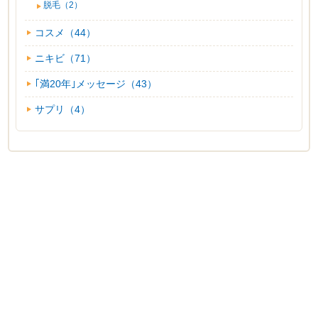
脱毛（2）
コスメ（44）
ニキビ（71）
｢満20年｣メッセージ（43）
サプリ（4）