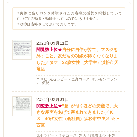
※実際に当サロンを体験されたお客様の感想を掲載していま
す。特定の効果・効能を示すものではありません。
※敬称は省略させて頂いております。
2023年09月11日
閲覧数上位★
自分に自信が持て、マスクを
外すこと、友だちの視線が怖くなくなりま
した／タケ 22歳女性（大学生）浜松市天
竜区
ニキビ
光セラピー・全身コース
ホルモンバラン
ス
便秘
2021年02月01日
閲覧数上位★
”超”が付くほどの安産で、大
きな産声をあげて産まれてきました／Ｋ.
Ｓ 40代女性（会社員）浜松市中央区 ☆旧
西区
光セラピー・全身コース
妊活
閲覧数上位
不妊