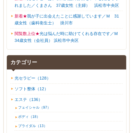
れました／くまさん 37歳女性（主婦） 浜松市中央区
新着★
我が子に出会えたことに感謝しています／Ｍ 31
歳女性（歯科衛生士） 掛川市
閲覧数上位★
光は悩んだ時に助けてくれる存在です／M
34歳女性（会社員） 浜松市中央区
カテゴリー
光セラピー（128）
ソフト整体（12）
エステ（136）
フェイシャル（97）
ボディ（18）
ブライダル（13）