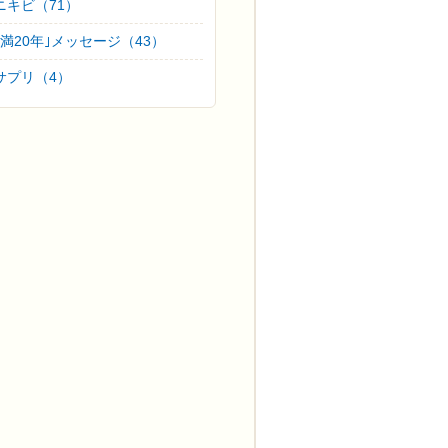
ニキビ（71）
｢満20年｣メッセージ（43）
サプリ（4）