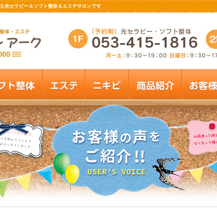
る光セラピー＆ソフト整体＆エステサロンです