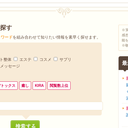
み探す
※
感
）ワード
を組み合わせて知りたい情報を素早く探せます。
能
※
ト整体
エステ
コスメ
サプリ
最
年｣メッセージ
デトックス
癒し
KIRA
閲覧数上位