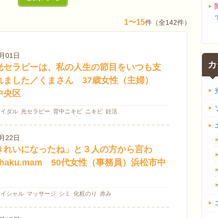
1〜15
件（全142件）
2月01日
カ
光セラピーは、私の人生の節目をいつも支
れました／くまさん 37歳女性（主婦）
中央区
ライダル
光セラピー
背中ニキビ
ニキビ
妊活
2月22日
きれいになったね」と３人の方から言わ
／haku.mam 50代女性（事務員）浜松市中
ェイシャル
マッサージ
シミ
化粧のり
赤み