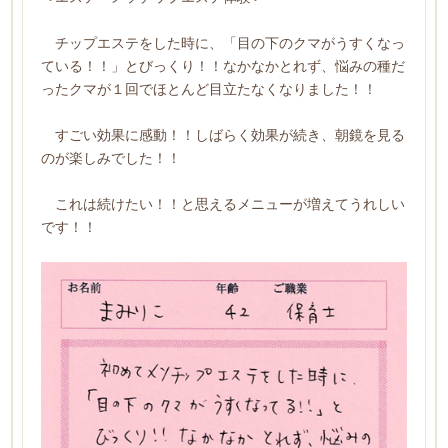
チップエステをした時に、「目の下のクマがうすくなっ
ている！！」とびっくり！！なかなかとれず、悩みの種だ
ったクマが１回でほとんど目立たなくなりました！！
すごい効果に感動！！しばらく効果が続き、朝鏡を見る
のが楽しみでした！！
これは続けたい！！と思えるメニューが増えてうれしい
です！！