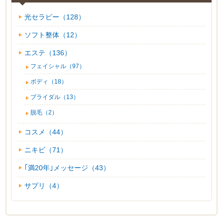
光セラピー（128）
ソフト整体（12）
エステ（136）
フェイシャル（97）
ボディ（18）
ブライダル（13）
脱毛（2）
コスメ（44）
ニキビ（71）
｢満20年｣メッセージ（43）
サプリ（4）