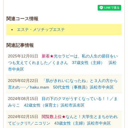
関連コース情報
エステ・メソチップエステ
関連記事情報
2025年12月01日
新着★
光セラピーは、私の人生の節目をい
つも支えてくれました／くまさん 37歳女性（主婦） 浜松
市中央区
2025年02月22日
「肌がきれいになったね」と３人の方から
言われ･･･／haku.mam 50代女性（事務員）浜松市中央区
2024年08月15日
目の下のクマがうすくなっている！！／ま
みりこ 42歳女性（保育士）浜松市浜名区
2024年02月15日
閲覧数上位★
なんと！大学生とまちがわれ
てビックリ!!／ニコリン 43歳女性（主婦）浜松市中央区