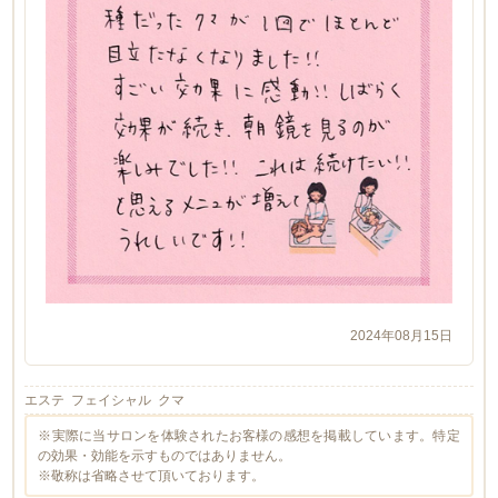
2024年08月15日
エステ
フェイシャル
クマ
※実際に当サロンを体験されたお客様の感想を掲載しています。特定
の効果・効能を示すものではありません。
※敬称は省略させて頂いております。