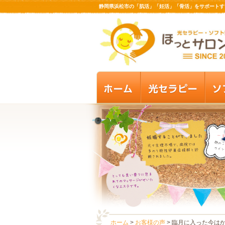
静岡県浜松市の「肌活」「妊活」「骨活」をサポートす
ホーム
>
お客様の声
>
臨月に入った今はか