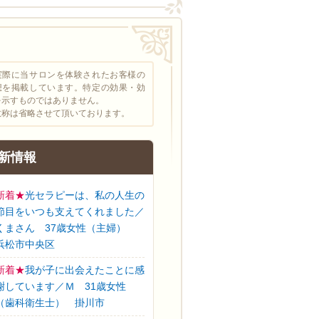
実際に当サロンを体験されたお客様の
想を掲載しています。特定の効果・効
を示すものではありません。
敬称は省略させて頂いております。
新情報
新着★
光セラピーは、私の人生の
節目をいつも支えてくれました／
くまさん 37歳女性（主婦）
浜松市中央区
新着★
我が子に出会えたことに感
謝しています／Ｍ 31歳女性
（歯科衛生士） 掛川市