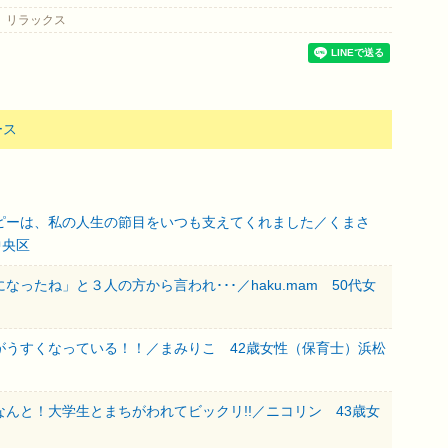
リラックス
ース
ピーは、私の人生の節目をいつも支えてくれました／くまさ
中央区
なったね」と３人の方から言われ･･･／haku.mam 50代女
がうすくなっている！！／まみりこ 42歳女性（保育士）浜松
なんと！大学生とまちがわれてビックリ!!／ニコリン 43歳女